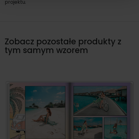
Zobacz pozostałe produkty z
tym samym wzorem