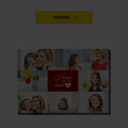
WYBIERZ