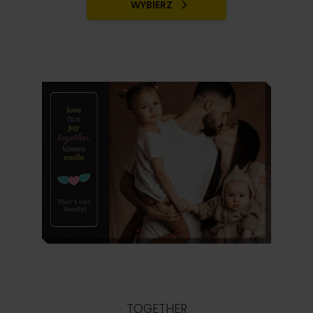
WYBIERZ
TOGETHER