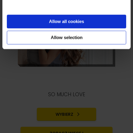
Allow all cookies
Allow selection
SO MUCH LOVE
WYBIERZ