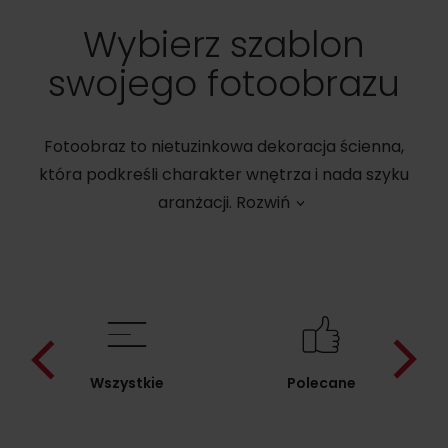
Wybierz szablon
swojego fotoobrazu
Fotoobraz to nietuzinkowa dekoracja ścienna,
która podkreśli charakter wnętrza i nada szyku
aranżacji.
Wszystkie
Polecane