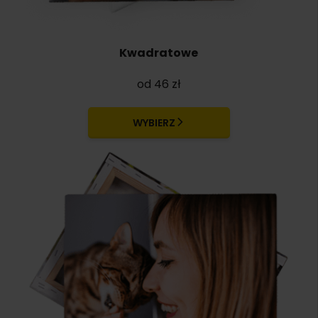
Kwadratowe
od 46 zł
WYBIERZ