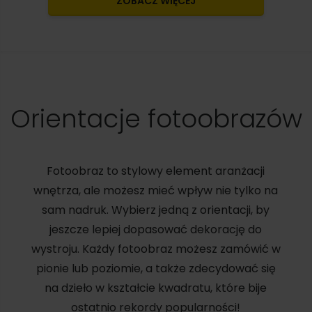
ZOBACZ WIĘCEJ
Orientacje fotoobrazów
Fotoobraz to stylowy element aranżacji
wnętrza, ale możesz mieć wpływ nie tylko na
sam nadruk. Wybierz jedną z orientacji, by
jeszcze lepiej dopasować dekorację do
wystroju. Każdy fotoobraz możesz zamówić w
pionie lub poziomie, a także zdecydować się
na dzieło w kształcie kwadratu, które bije
ostatnio rekordy popularności!