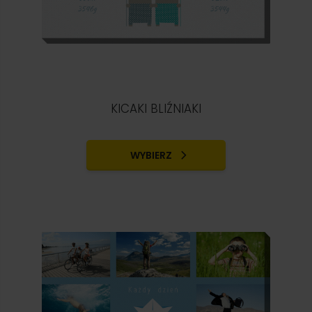
KICAKI BLIŹNIAKI
WYBIERZ