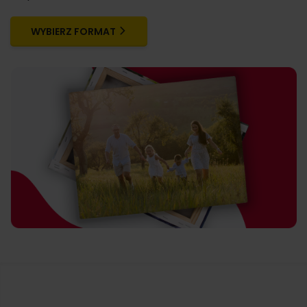
WYBIERZ FORMAT