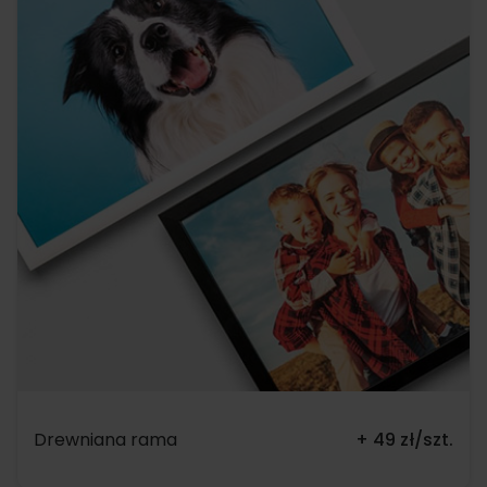
Drewniana rama
+ 49 zł/szt.