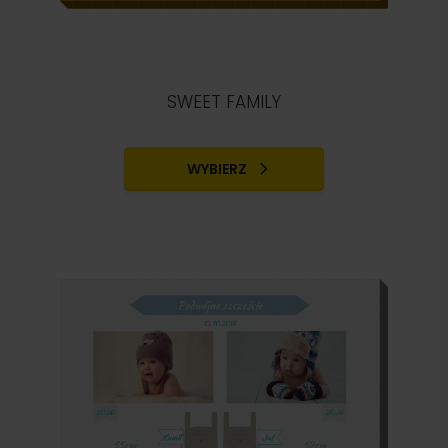
SWEET FAMILY
WYBIERZ