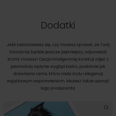
Dodatki
Jeśli zastanawiasz się, czy możesz sprawić, że Twój
fotoobraz będzie jeszcze piękniejszy, odpowiedź
brzmi: możesz! Opcja inteligentnej korekcji zdjęć z
pewnością wpłynie wygląd kadru, podobnie jak
drewniana rama, która nada stylu i elegancji
wyjątkowym wspomnieniom. Możesz także usunąć
logo producenta.