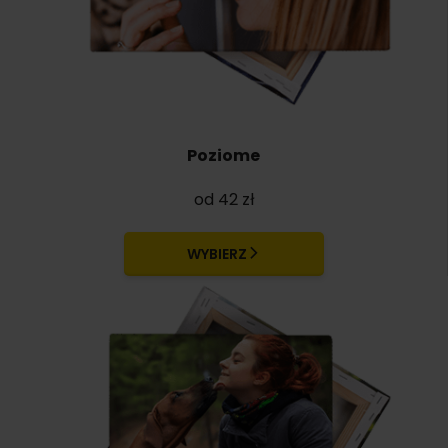
Poziome
od 42 zł
WYBIERZ