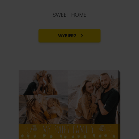
SWEET HOME
WYBIERZ