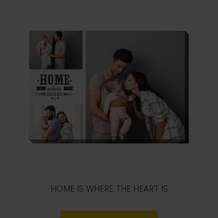
HOME IS WHERE THE HEART IS